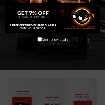
Don't show again