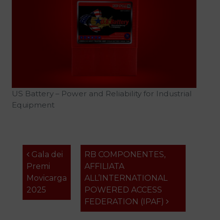
US Battery – Power and Reliability for Industrial
Equipment
Navigazione articoli
Gala dei
RB COMPONENTES,
Premi
AFFILIATA
Movicarga
ALL’INTERNATIONAL
2025
POWERED ACCESS
FEDERATION (IPAF)