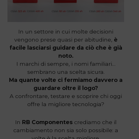
In un settore in cui molte decisioni
vengono prese quasi per abitudine,
è
facile lasciarsi guidare da ciò che è già
noto.
I marchi di sempre, i nomi familiari…
sembrano una scelta sicura.
Ma quante volte ci fermiamo davvero a
guardare oltre il logo?
A confrontare, testare e scoprire chi oggi
offre la migliore tecnologia?
In
RB Componentes
crediamo che il
cambiamento non sia solo possibile: a
volte è la scelta migliore.