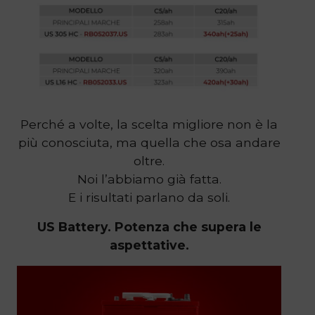
Perché a volte, la scelta migliore non è la
più conosciuta, ma quella che osa andare
oltre.
Noi l’abbiamo già fatta.
E i risultati parlano da soli.
US Battery. Potenza che supera le
aspettative.