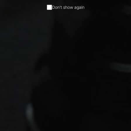
Don't show again