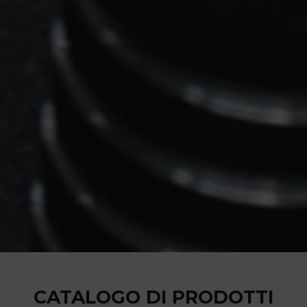
CATALOGO DI PRODOTTI