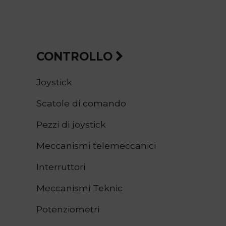
CONTROLLO
Joystick
Scatole di comando
Pezzi di joystick
Meccanismi telemeccanici
Interruttori
Meccanismi
Teknic
Potenziometri