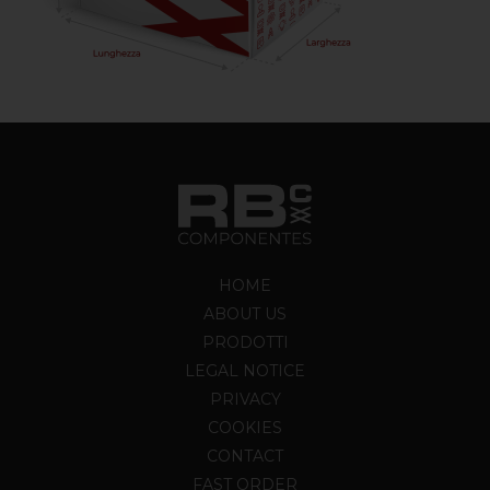
HOME
ABOUT US
PRODOTTI
LEGAL NOTICE
PRIVACY
COOKIES
CONTACT
FAST ORDER