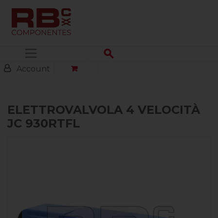
Menu
Account
ELETTROVALVOLA 4 VELOCITÀ
JC 930RTFL