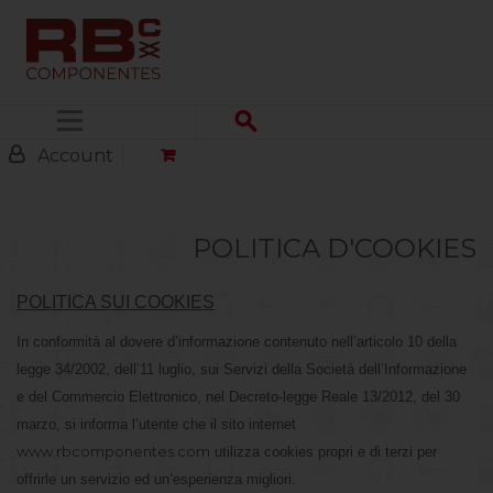
Menu
Account
POLITICA D'COOKIES
POLITICA SUI COOKIES
In conformità al dovere d’informazione contenuto nell’articolo 10 della
legge 34/2002, dell’11 luglio, sui Servizi della Società dell’Informazione
e del Commercio Elettronico, nel Decreto-legge Reale 13/2012, del 30
marzo, si informa l’utente che il sito internet
www.rbcomponentes.com
utilizza cookies propri e di terzi per
offrirle un servizio ed un’esperienza migliori.