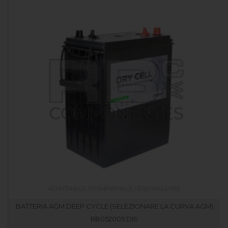
BATTERIA AGM DEEP CYCLE (SELEZIONARE LA CURVA AGM)
RB052005.DIS