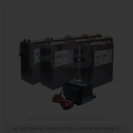
KIT BATTERIA 8X RB052007.DIS + CARICAT RB001038.V2