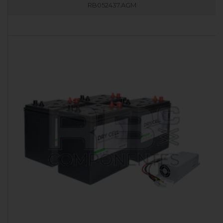
RB052437.AGM