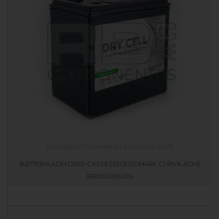
BATTERIA AGM DEEP CYCLE (SELEZIONARE CURVA AGM)
RB052006.DIS