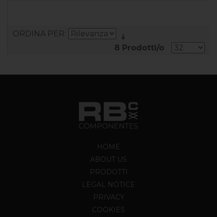
ORDINA PER
8 Prodotti/o
HOME
ABOUT US
PRODOTTI
LEGAL NOTICE
PRIVACY
COOKIES