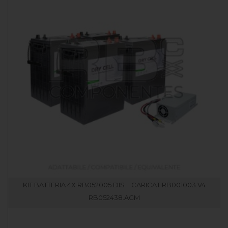
KIT BATTERIA 4X RB052005.DIS + CARICAT RB001003.V4
RB052438.AGM