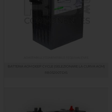
BATTERIA AGM DEEP CYCLE (SELEZIONARE LA CURVA AGM)
RB052007.DIS