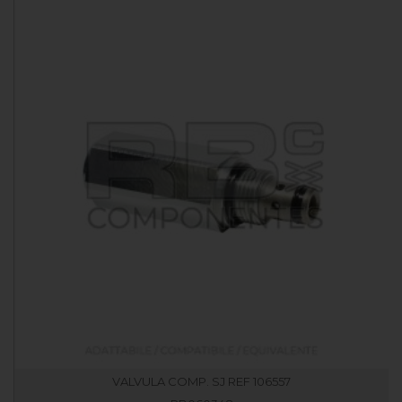
VALVULA COMP. SJ REF 106557