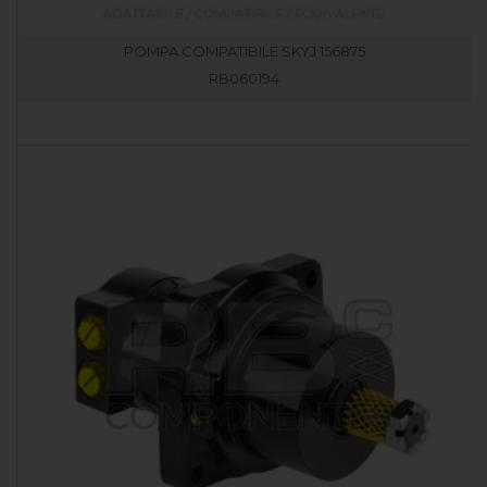
POMPA COMPATIBILE SKYJ 156875
RB060194