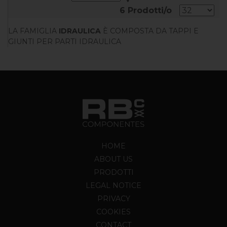
6 Prodotti/o
LA FAMIGLIA
IDRAULICA
È COMPOSTA DA TAPPI E
GIUNTI PER PARTI IDRAULICA
HOME
ABOUT US
PRODOTTI
LEGAL NOTICE
PRIVACY
COOKIES
CONTACT